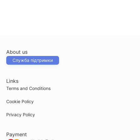
About us
Служба підтримки
Links
Terms and Conditions
Cookie Policy
Privacy Policy
Payment