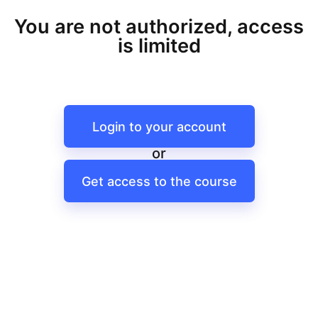
You are not authorized, access
is limited
Login to your account
or
Get access to the course