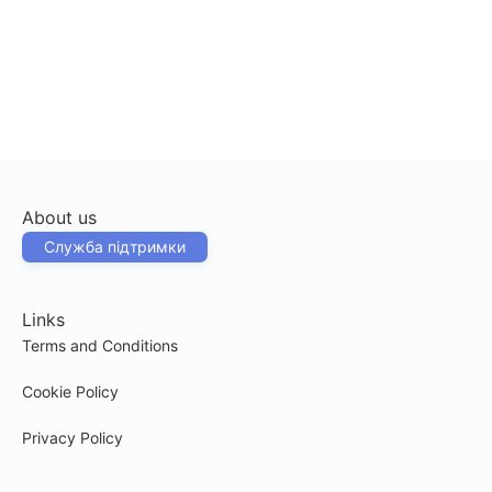
About us
Служба підтримки
Links
Terms and Conditions
Cookie Policy
Privacy Policy