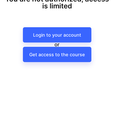
is limited
Login to your account
or
Get access to the course