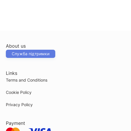
About us
Служба підтримки
Links
Terms and Conditions
Cookie Policy
Privacy Policy
Payment