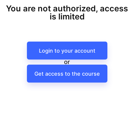
You are not authorized, access
is limited
Login to your account
or
Get access to the course