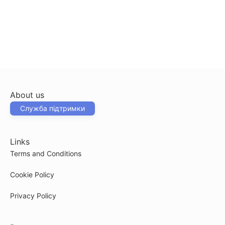
About us
Служба підтримки
Links
Terms and Conditions
Cookie Policy
Privacy Policy