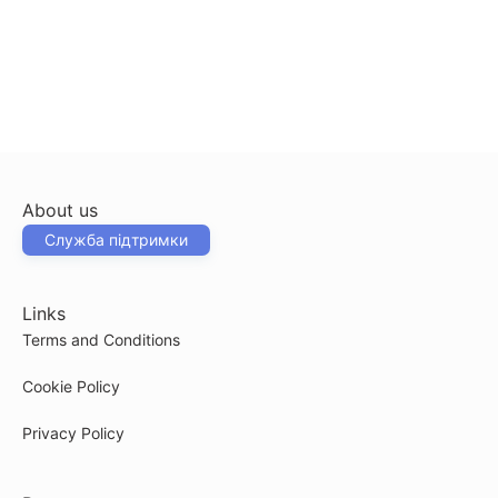
About us
Служба підтримки
Links
Terms and Conditions
Cookie Policy
Privacy Policy