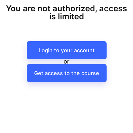
You are not authorized, access
is limited
Login to your account
or
Get access to the course