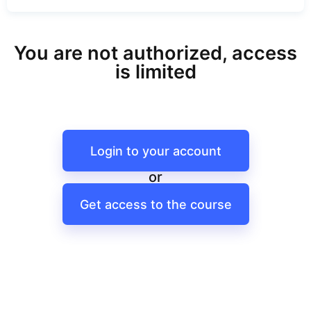
You are not authorized, access
is limited
Login to your account
or
Get access to the course