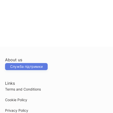
About us
Служба підтримки
Links
Terms and Conditions
Cookie Policy
Privacy Policy