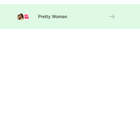
Pretty Woman