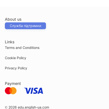
About us
Служба підтримки
Links
Terms and Conditions
Cookie Policy
Privacy Policy
Payment
© 2026
edu.english-ua.com