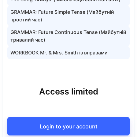
GRAMMAR: Future Simple Tense (Майбутній
простий час)
GRAMMAR: Future Continuous Tense (Майбутній
тривалий час)
WORKBOOK Mr. & Mrs. Smith із вправами
Access limited
Login to your account