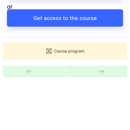
or
Get access to the course
Course program