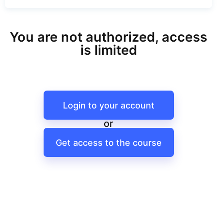
You are not authorized, access
is limited
Login to your account
or
Get access to the course