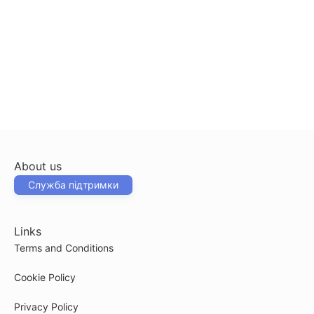
About us
Служба підтримки
Links
Terms and Conditions
Cookie Policy
Privacy Policy